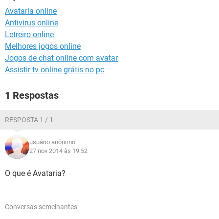
GUIA DE COMPRAS
Avataria online
Antivirus online
Letreiro online
Melhores jogos online
Jogos de chat online com avatar
Assistir tv online grátis no pc
1 Respostas
RESPOSTA 1 / 1
usuário anônimo
27 nov 2014 às 19:52
O que é Avataria?
Conversas semelhantes