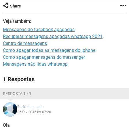
GUIA DE COMPRAS
Share
Veja também:
Mensagens do facebook apagadas
Recuperar mensagens apagadas whatsapp 2021
Centro de mensagens
Como apagar todas as mensagens do iphone
Como apagar mensagens do messenger
Mensagens não lidas whatsapp
1 Respostas
RESPOSTA 1 / 1
Perfil bloqueado
25 fev 2015 às 07:26
Ola