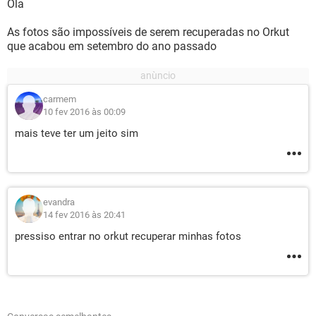
Ola
As fotos são impossíveis de serem recuperadas no Orkut
que acabou em setembro do ano passado
carmem
10 fev 2016 às 00:09
mais teve ter um jeito sim
evandra
14 fev 2016 às 20:41
pressiso entrar no orkut recuperar minhas fotos