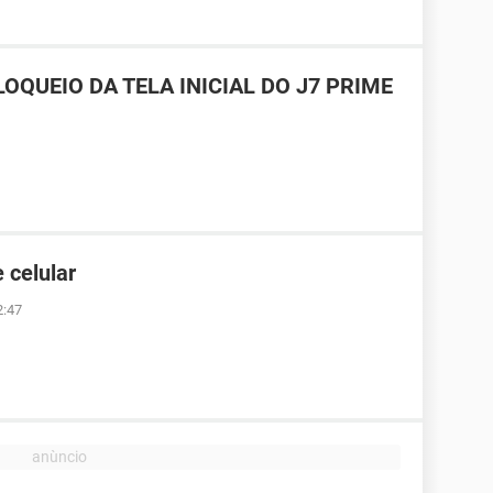
OQUEIO DA TELA INICIAL DO J7 PRIME
 celular
2:47