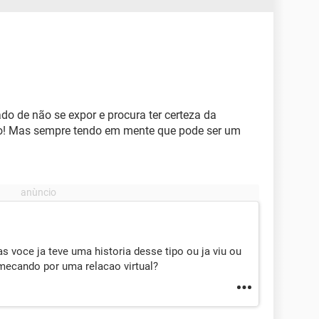
do de não se expor e procura ter certeza da
ão! Mas sempre tendo em mente que pode ser um
 voce ja teve uma historia desse tipo ou ja viu ou
ecando por uma relacao virtual?