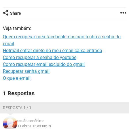
GUIA DE COMPRAS
Share
Veja também:
Quero recuperar meu facebook mas nao tenho a senha do
email
Hotmail entrar direto no meu email caixa entrada
Como recuperar a senha do youtube
Como recuperar email excluido do gmail
Recuperar senha gmail
O que e email
1 Respostas
RESPOSTA 1 / 1
usuário anônimo
11 abr 2015 às 08:19