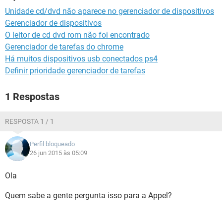
GUIA DE COMPRAS
Unidade cd/dvd não aparece no gerenciador de dispositivos
Gerenciador de dispositivos
O leitor de cd dvd rom não foi encontrado
Gerenciador de tarefas do chrome
Há muitos dispositivos usb conectados ps4
Definir prioridade gerenciador de tarefas
1 Respostas
RESPOSTA 1 / 1
Perfil bloqueado
26 jun 2015 às 05:09
Ola
Quem sabe a gente pergunta isso para a Appel?