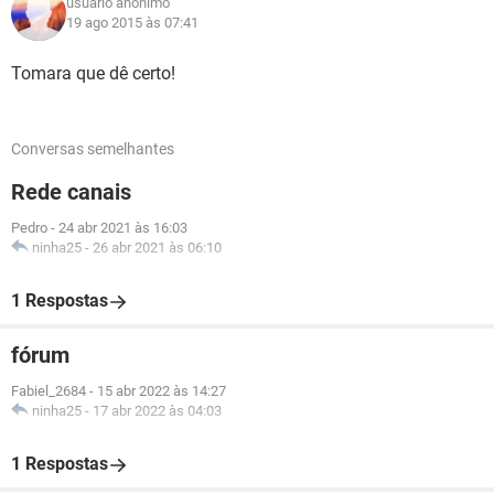
usuário anônimo
19 ago 2015 às 07:41
Tomara que dê certo!
Conversas semelhantes
Rede canais
Pedro
-
24 abr 2021 às 16:03
ninha25
-
26 abr 2021 às 06:10
1 Respostas
fórum
Fabiel_2684
-
15 abr 2022 às 14:27
ninha25
-
17 abr 2022 às 04:03
1 Respostas