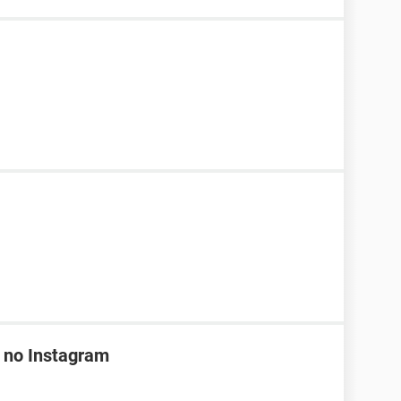
 no Instagram