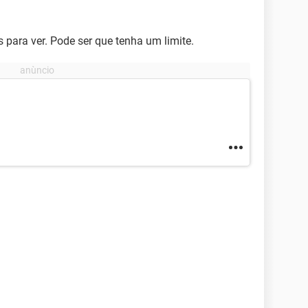
 para ver. Pode ser que tenha um limite.