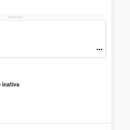
 inativa