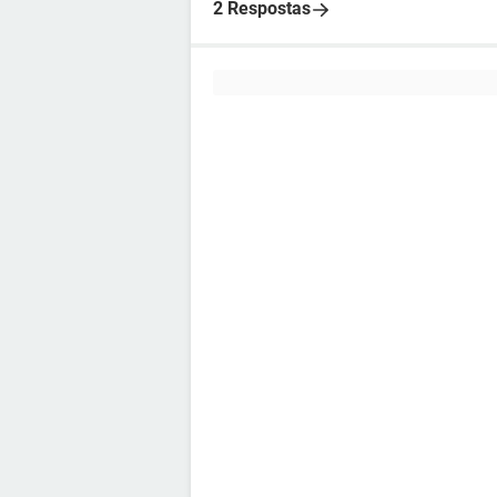
2 Respostas