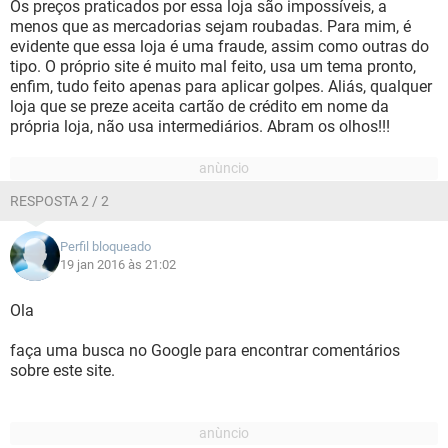
Os preços praticados por essa loja são impossíveis, a
menos que as mercadorias sejam roubadas. Para mim, é
evidente que essa loja é uma fraude, assim como outras do
tipo. O próprio site é muito mal feito, usa um tema pronto,
enfim, tudo feito apenas para aplicar golpes. Aliás, qualquer
loja que se preze aceita cartão de crédito em nome da
própria loja, não usa intermediários. Abram os olhos!!!
RESPOSTA 2 / 2
Perfil bloqueado
19 jan 2016 às 21:02
Ola
faça uma busca no Google para encontrar comentários
sobre este site.