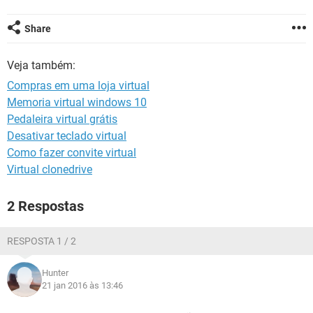
GUIA DE COMPRAS
Share
Veja também:
Compras em uma loja virtual
Memoria virtual windows 10
Pedaleira virtual grátis
Desativar teclado virtual
Como fazer convite virtual
Virtual clonedrive
2 Respostas
RESPOSTA 1 / 2
Hunter
21 jan 2016 às 13:46