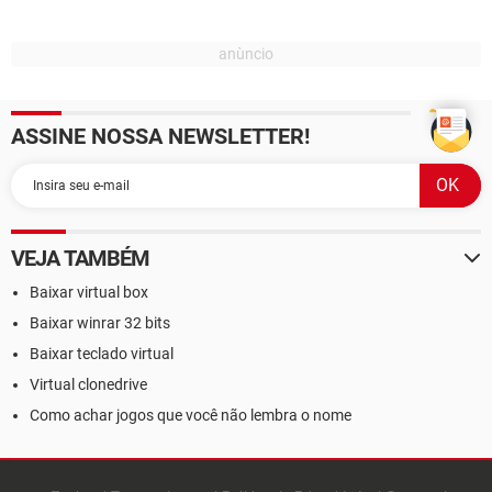
ASSINE NOSSA NEWSLETTER!
VEJA TAMBÉM
Baixar virtual box
Baixar winrar 32 bits
Baixar teclado virtual
Virtual clonedrive
Como achar jogos que você não lembra o nome