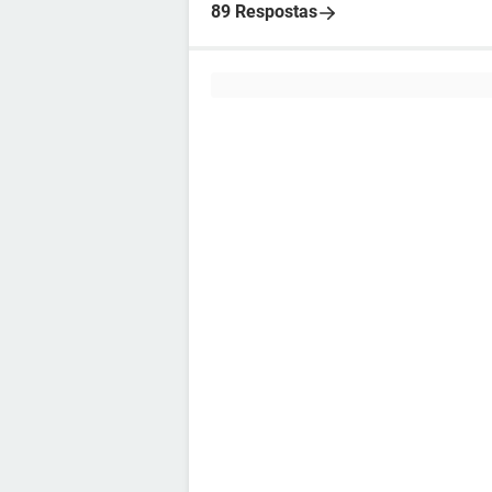
89 Respostas