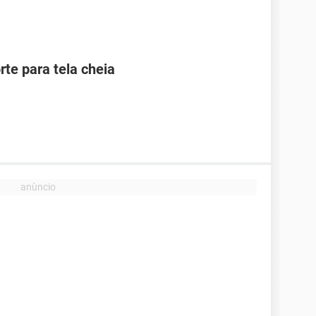
te para tela cheia