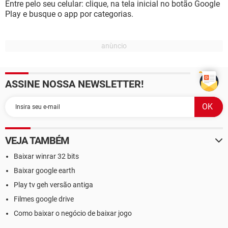
Entre pelo seu celular: clique, na tela inicial no botão Google
Play e busque o app por categorias.
ASSINE NOSSA NEWSLETTER!
VEJA TAMBÉM
Baixar winrar 32 bits
Baixar google earth
Play tv geh versão antiga
Filmes google drive
Como baixar o negócio de baixar jogo