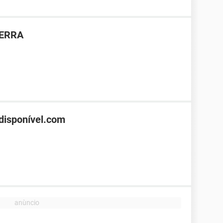
TERRA
disponível.com