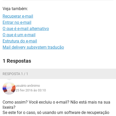
GUIA DE COMPRAS
Veja também:
Recuperar e-mail
Entrar no e-mail
O que é e-mail alternativo
O que é um e-mail
Estrutura do e-mail
Mail delivery subsystem tradução
1 Respostas
RESPOSTA 1 / 1
usuário anônimo
25 fev 2016 às 03:10
Como assim? Você excluiu o e-mail? Não está mais na sua
lixeira?
Se este for o caso, só usando um software de recuperação