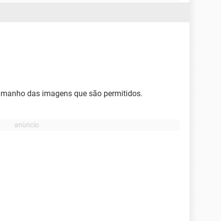
tamanho das imagens que são permitidos.