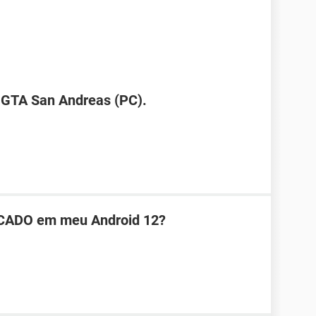
 GTA San Andreas (PC).
CADO em meu Android 12?