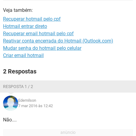
GUIA DE COMPRAS
Veja também:
Recuperar hotmail pelo cpf
Hotmail entrar direto
Recuperar email hotmail pelo cpf
Reativar conta encerrada do Hotmail (Outlook.com)
Mudar senha do hotmail pelo celular
Criar email hotmail
2 Respostas
RESPOSTA 1 / 2
Edemilson
7 mar 2016 às 12:42
Não....