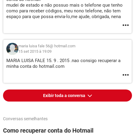
mudei de estado e não possuo mais o telefone que tenho
como para receber códigos, meu nono telefone, não tem
espaço para que possa envia-lo,me ajude, obrigada, nena
maria luisa fale 56@ hotmail.com
15 set 2015 à 19:09
MARIA LUISA FALE 15. 9 . 2015 .nao consigo recuperar a
minha conta do hotmail.com
Exibir toda a conversa
Conversas semelhantes
Como recuperar conta do Hotmail