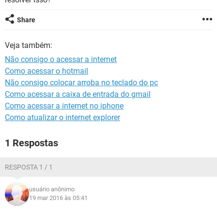
GUIA DE COMPRAS
Share
Veja também:
Não consigo o acessar a internet
Como acessar o hotmail
Não consigo colocar arroba no teclado do pc
Como acessar a caixa de entrada do gmail
Como acessar a internet no iphone
Como atualizar o internet explorer
1 Respostas
RESPOSTA 1 / 1
usuário anônimo
19 mar 2016 às 05:41