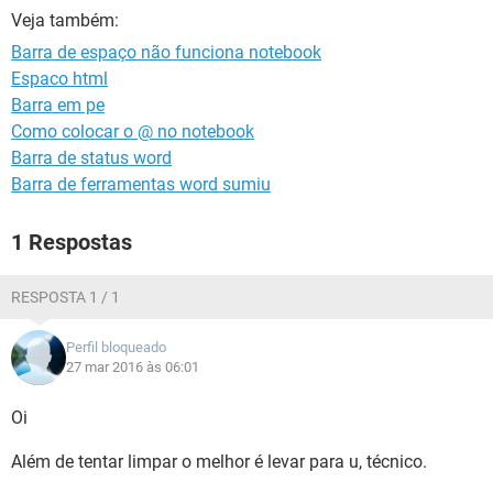
GUIA DE COMPRAS
Veja também:
Barra de espaço não funciona notebook
Espaco html
Barra em pe
Como colocar o @ no notebook
Barra de status word
Barra de ferramentas word sumiu
1 Respostas
RESPOSTA 1 / 1
Perfil bloqueado
27 mar 2016 às 06:01
Oi
Além de tentar limpar o melhor é levar para u, técnico.