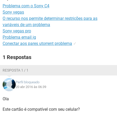
GUIA DE COMPRAS
Problema com o Sony C4
Sony vegas
O recurso nos permite determinar restrições para as
variáveis de um problema
Sony vegas pro
Problema email ig
Conectar aos pares utorrent problema
✓
1 Respostas
RESPOSTA 1 / 1
Perfil bloqueado
20 abr 2016 às 06:39
Ola
Este cartão é compatível com seu celular?