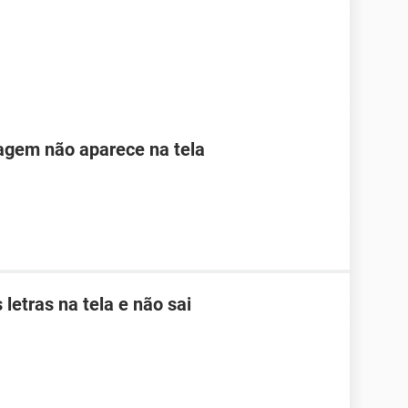
agem não aparece na tela
letras na tela e não sai