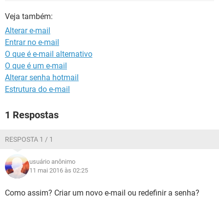
GUIA DE COMPRAS
Veja também:
Alterar e-mail
Entrar no e-mail
O que é e-mail alternativo
O que é um e-mail
Alterar senha hotmail
Estrutura do e-mail
1 Respostas
RESPOSTA 1 / 1
usuário anônimo
11 mai 2016 às 02:25
Como assim? Criar um novo e-mail ou redefinir a senha?