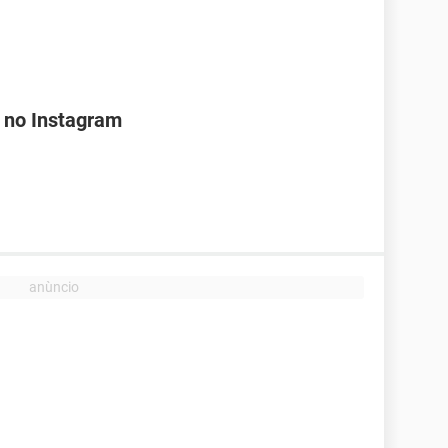
 no Instagram