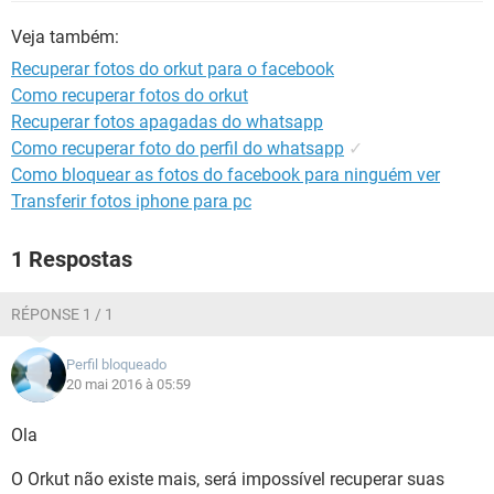
GUIA DE COMPRAS
Veja também:
Recuperar fotos do orkut para o facebook
Como recuperar fotos do orkut
Recuperar fotos apagadas do whatsapp
Como recuperar foto do perfil do whatsapp
✓
Como bloquear as fotos do facebook para ninguém ver
Transferir fotos iphone para pc
1 Respostas
RÉPONSE 1 / 1
Perfil bloqueado
20 mai 2016 à 05:59
Ola
O Orkut não existe mais, será impossível recuperar suas