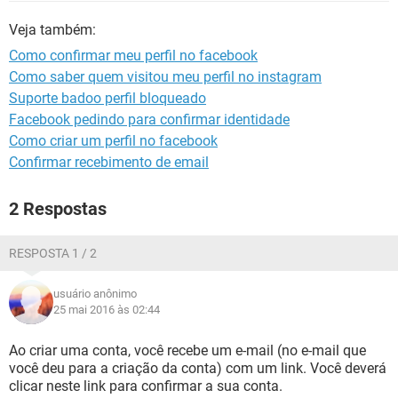
GUIA DE COMPRAS
Veja também:
Como confirmar meu perfil no facebook
Como saber quem visitou meu perfil no instagram
Suporte badoo perfil bloqueado
Facebook pedindo para confirmar identidade
Como criar um perfil no facebook
Confirmar recebimento de email
2 Respostas
RESPOSTA 1 / 2
usuário anônimo
25 mai 2016 às 02:44
Ao criar uma conta, você recebe um e-mail (no e-mail que
você deu para a criação da conta) com um link. Você deverá
clicar neste link para confirmar a sua conta.