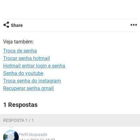
GUIA DE COMPRAS
Share
Veja também:
Troca de senha
Trocar senha hotmail
Hotmail entrar login e senha
Senha do youtube
Troca senha do instagram
Recuperar senha gmail
1 Respostas
RESPOSTA 1 / 1
Perfil bloqueado