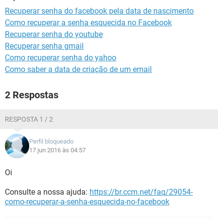
GUIA DE COMPRAS
Recuperar senha do facebook pela data de nascimento
Como recuperar a senha esquecida no Facebook
Recuperar senha do youtube
Recuperar senha gmail
Como recuperar senha do yahoo
Como saber a data de criação de um email
2 Respostas
RESPOSTA 1 / 2
Perfil bloqueado
17 jun 2016 às 04:57
Oi
Consulte a nossa ajuda:
https://br.ccm.net/faq/29054-
como-recuperar-a-senha-esquecida-no-facebook