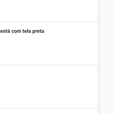
está com tela preta