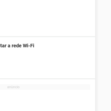
ar a rede Wi-Fi