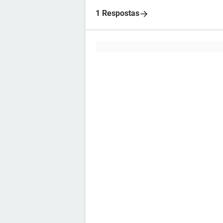
1 Respostas