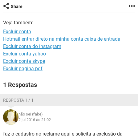
GUIA DE COMPRAS
Share
Veja também:
Excluir conta
Hotmail entrar direto na minha conta caixa de entrada
Excluir conta do instagram
Excluir conta yahoo
Excluir conta skype
Excluir pagina pdf
1 Respostas
RESPOSTA 1 / 1
não sei (fake)
2 jul 2016 às 21:02
faz o cadastro no reclame aqui e solicita a exclusão da