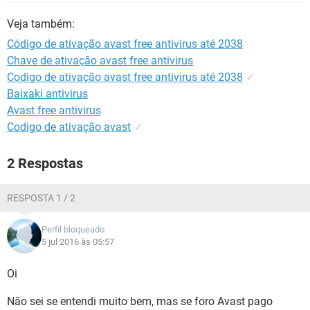
GUIA DE COMPRAS
Veja também:
Código de ativação avast free antivirus até 2038
Chave de ativação avast free antivirus
Codigo de ativação avast free antivirus até 2038
✓
Baixaki antivirus
Avast free antivirus
Codigo de ativação avast
✓
2 Respostas
RESPOSTA 1 / 2
Perfil bloqueado
5 jul 2016 às 05:57
Oi
Não sei se entendi muito bem, mas se foro Avast pago