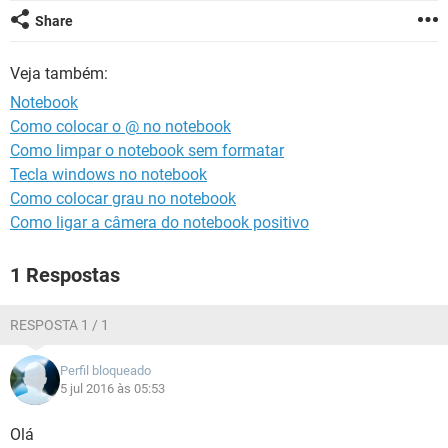
GUIA DE COMPRAS
Share
Veja também:
Notebook
Como colocar o @ no notebook
Como limpar o notebook sem formatar
Tecla windows no notebook
Como colocar grau no notebook
Como ligar a câmera do notebook positivo
1 Respostas
RESPOSTA 1 / 1
Perfil bloqueado
5 jul 2016 às 05:53
Olá