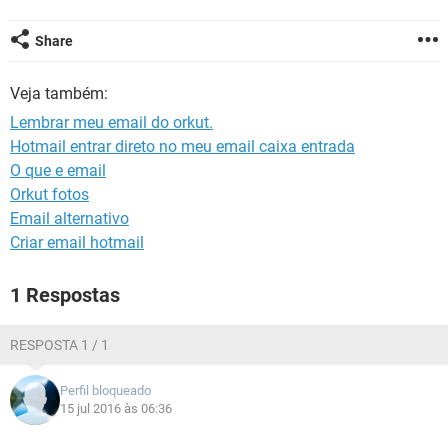
GUIA DE COMPRAS
Share
Veja também:
Lembrar meu email do orkut.
Hotmail entrar direto no meu email caixa entrada
O que e email
Orkut fotos
Email alternativo
Criar email hotmail
1 Respostas
RESPOSTA 1 / 1
Perfil bloqueado
15 jul 2016 às 06:36