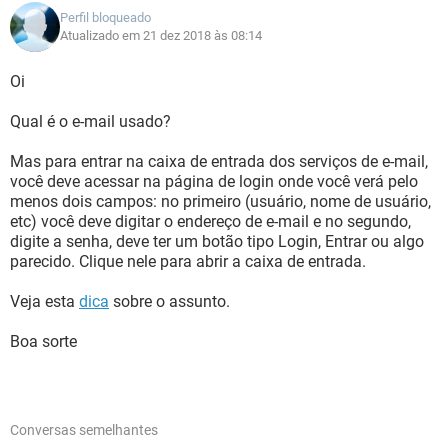
Perfil bloqueado
Atualizado em 21 dez 2018 às 08:14
Oi
Qual é o e-mail usado?
Mas para entrar na caixa de entrada dos serviços de e-mail,
você deve acessar na página de login onde você verá pelo
menos dois campos: no primeiro (usuário, nome de usuário,
etc) você deve digitar o endereço de e-mail e no segundo,
digite a senha, deve ter um botão tipo Login, Entrar ou algo
parecido. Clique nele para abrir a caixa de entrada.
Veja esta
dica
sobre o assunto.
Boa sorte
Conversas semelhantes