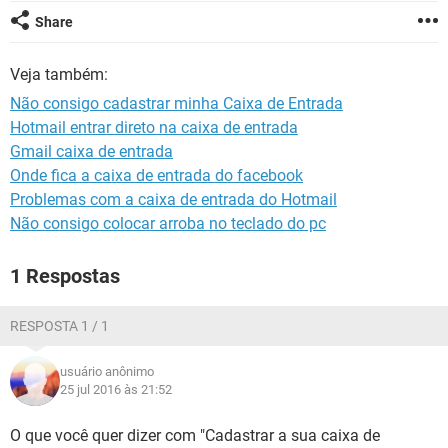
GUIA DE COMPRAS
Share
Veja também:
Não consigo cadastrar minha Caixa de Entrada
Hotmail entrar direto na caixa de entrada
Gmail caixa de entrada
Onde fica a caixa de entrada do facebook
Problemas com a caixa de entrada do Hotmail
Não consigo colocar arroba no teclado do pc
1 Respostas
RESPOSTA 1 / 1
usuário anônimo
25 jul 2016 às 21:52
O que você quer dizer com "Cadastrar a sua caixa de