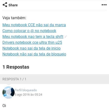
GUIA DE COMPRAS
Share
Veja também:
Meu notebook CCE não sai da marca
Como colocar o @ no notebook
Meu notebook nao tem a tecla shift
✓
Drivers notebook cce ultra thin u25
Notebook nao sai da tela de inicio
Notebook não sai da tela de bloqueio
1 Respostas
RESPOSTA 1 / 1
Perfil bloqueado
5 ago 2016 às 05:24
Oi