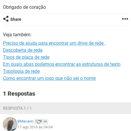
GUIA DE COMPRAS
Obrigado de coração
Share
Veja também:
Preciso de ajuda para encontrar um drive de rede ,
Descoberta de rede
Tipos de placa de rede
Em quais abas podemos encontrar as estruturas de texto
Topologia de rede
Como encontrar um jogo que não sei o nome
1 Respostas
RESPOSTA 1 / 1
BMacario
46
17 ago 2016 às 04:04