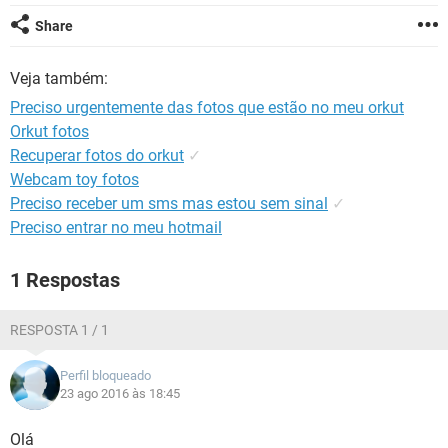
GUIA DE COMPRAS
Share
Veja também:
Preciso urgentemente das fotos que estão no meu orkut
Orkut fotos
Recuperar fotos do orkut
✓
Webcam toy fotos
Preciso receber um sms mas estou sem sinal
✓
Preciso entrar no meu hotmail
1 Respostas
RESPOSTA 1 / 1
Perfil bloqueado
23 ago 2016 às 18:45
Olá