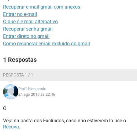
GUIA DE COMPRAS
Recuperar e mail gmail com anexos
Entrar no e-mail
O que é e-mail alternativo
Recuperar senha gmail
Entrar direto no gmail
Como recuperar email excluido do gmail
1 Respostas
RESPOSTA 1 / 1
Perfil bloqueado
24 ago 2016 às 22:46
Oi
Veja na pasta dos Excluídos, caso não estiverem lá use o
Recuva
.