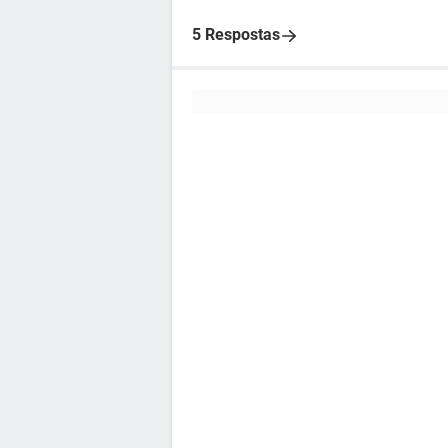
5 Respostas