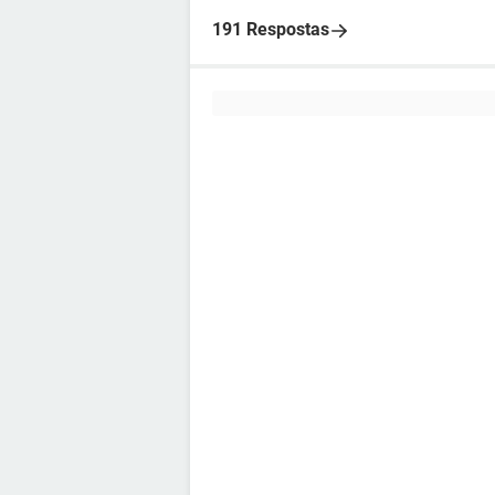
191 Respostas