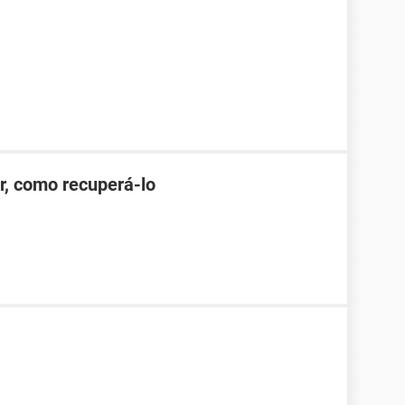
r, como recuperá-lo