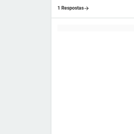
1 Respostas