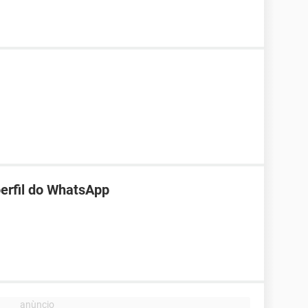
perfil do WhatsApp