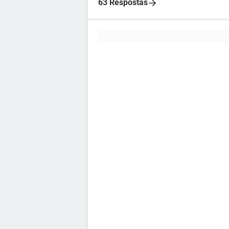
63 Respostas