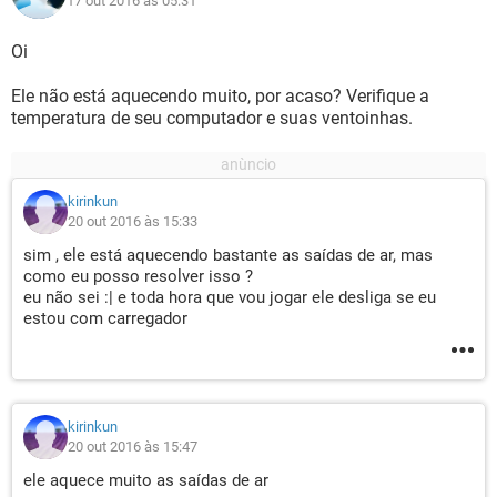
17 out 2016 às 05:31
Oi
Ele não está aquecendo muito, por acaso? Verifique a
temperatura de seu computador e suas ventoinhas.
kirinkun
20 out 2016 às 15:33
sim , ele está aquecendo bastante as saídas de ar, mas
como eu posso resolver isso ?
eu não sei :| e toda hora que vou jogar ele desliga se eu
estou com carregador
kirinkun
20 out 2016 às 15:47
ele aquece muito as saídas de ar